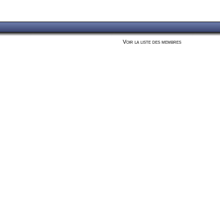
Voir la liste des membres