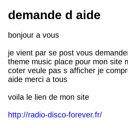
demande d aide
bonjour a vous
je vient par se post vous demander 
theme music place pour mon site ma
coter veule pas s afficher je compr
aide merci a tous
voila le lien de mon site
http://radio-disco-forever.fr/