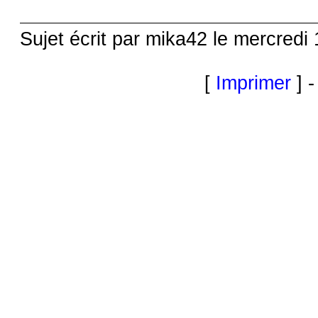
Sujet écrit par mika42 le mercredi
[
Imprimer
] -